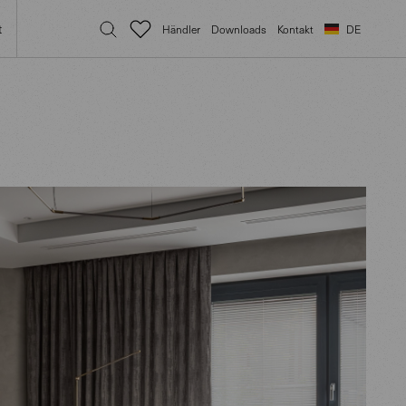
t
Händler
Downloads
Kontakt
DE