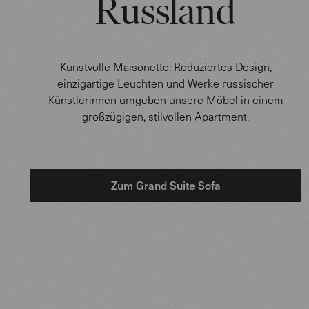
Russland
Kunstvolle Maisonette: Reduziertes Design,
einzigartige Leuchten und Werke russischer
Künstlerinnen umgeben unsere Möbel in einem
großzügigen, stilvollen Apartment.
Zum Grand Suite Sofa